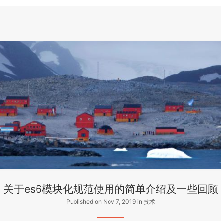
关于es6模块化规范使用的简单介绍及一些回顾
Published on Nov 7, 2019
in
技术