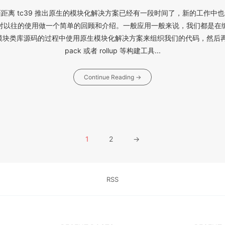
距离 tc39 推出原生的模块化解决方案已经有一段时间了，新的工作中
对以往的使用做一个简单的回顾和介绍。一般应用一般来说，我们都是在
模块类库源码的过程中使用原生模块化解决方案来组织我们的代码，然后再借
pack 或者 rollup 等构建工具...
Continue Reading →
1
2
→
RSS