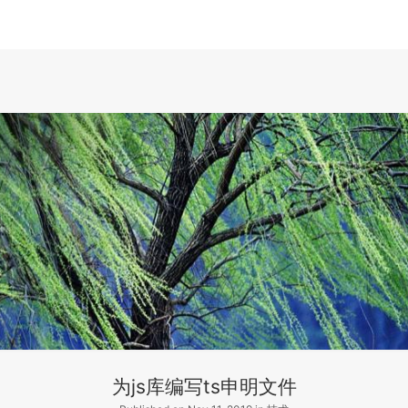
为js库编写ts申明文件