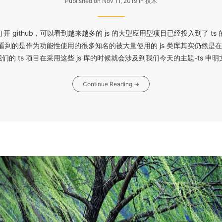
Published on Nov 11, 2019
in
技术
开 github，可以看到越来越多的 js 的大型应用型项目已经投入到了 ts
看到的是作为功能性使用的很多知名的被大量使用的 js 类库其实仍然是在采用
的 ts 项目在采用这些 js 库的时候就会涉及到我们今天的主题-ts 申明文件为
Continue Reading →