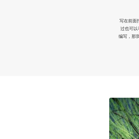
写在前面打
过也可以
编写，那我们