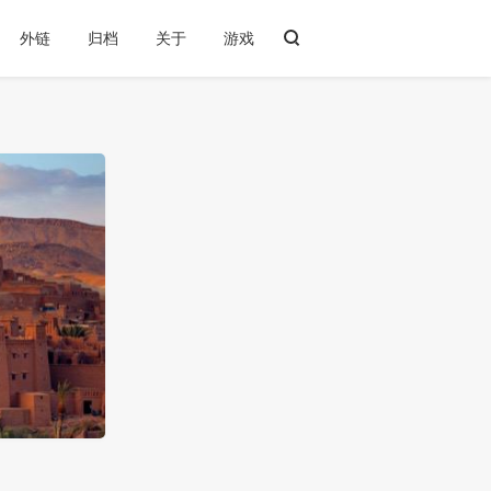
外链
归档
关于
游戏