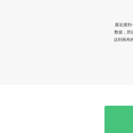
最近接到
数据，所
达到画布的